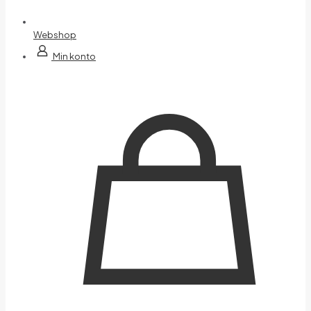
Webshop
Min konto