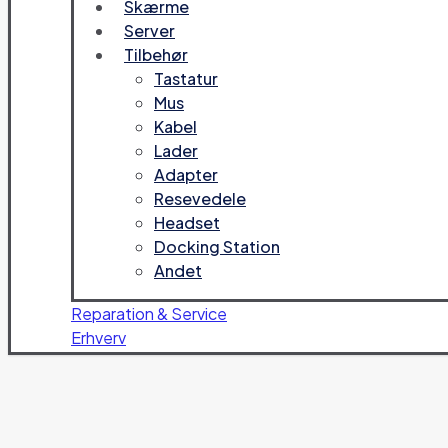
Skærme
Server
Tilbehør
Tastatur
Mus
Kabel
Lader
Adapter
Resevedele
Headset
Docking Station
Andet
Reparation & Service
Erhverv