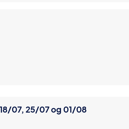
 18/07, 25/07 og 01/08