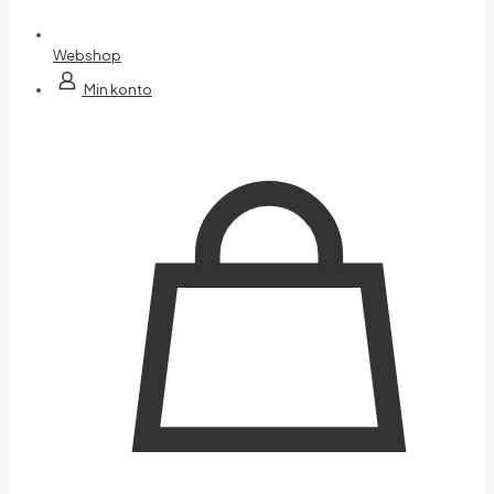
Webshop
Min konto