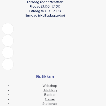
Torsdag
Åben efter aftale
Fredag
13.00 - 17.00
Lørdag
10.00 - 13.00
Søndag & Helligdag
Lukket
Butikken
Webshop
Udstilling
Bærbar
Gamer
Stationær