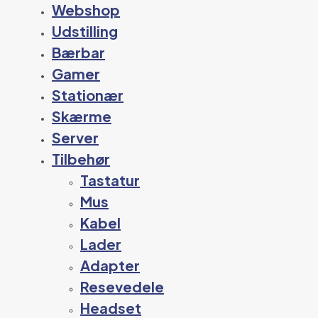
Webshop
Udstilling
Bærbar
Gamer
Stationær
Skærme
Server
Tilbehør
Tastatur
Mus
Kabel
Lader
Adapter
Resevedele
Headset