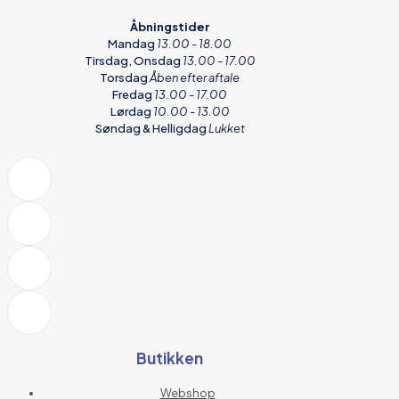
Åbningstider
Mandag
13.00 - 18.00
Tirsdag, Onsdag
13.00 - 17.00
Torsdag
Åben efter aftale
Fredag
13.00 - 17.00
Lørdag
10.00 - 13.00
Søndag & Helligdag
Lukket
Butikken
Webshop