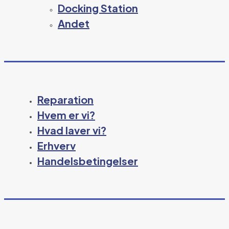
Docking Station
Andet
Reparation
Hvem er vi?
Hvad laver vi?
Erhverv
Handelsbetingelser