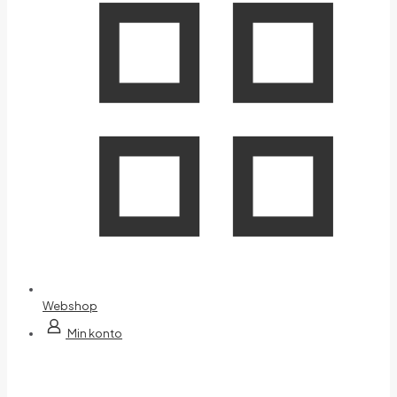
Webshop
Min konto