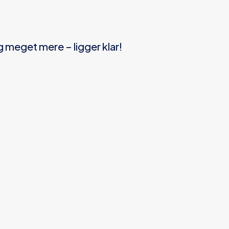
g meget mere – ligger klar!