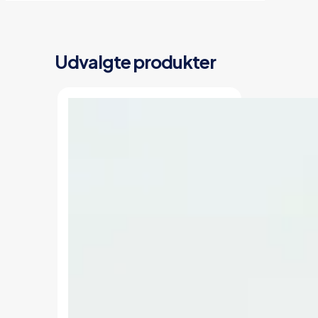
Udvalgte produkter