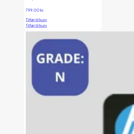
799,00
kr.
Tilføj til kurv
Tilføj til kurv