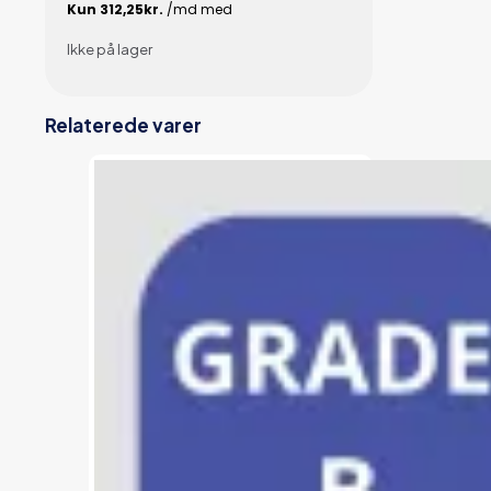
Ikke på lager
Relaterede varer