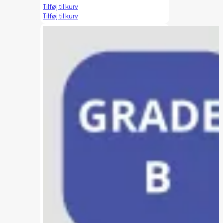
Tilføj til kurv
Tilføj til kurv