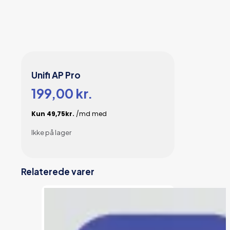
Unifi AP Pro
199,00
kr.
Ikke på lager
Relaterede varer