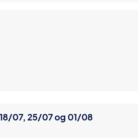
 18/07, 25/07 og 01/08