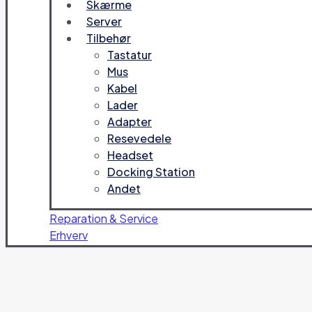
Skærme
Server
Tilbehør
Tastatur
Mus
Kabel
Lader
Adapter
Resevedele
Headset
Docking Station
Andet
Reparation & Service
Erhverv