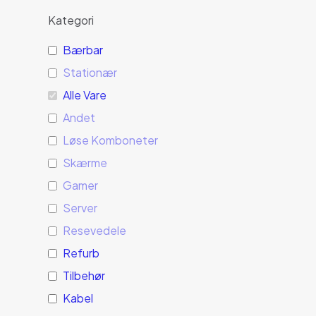
Kategori
Bærbar
Stationær
Alle Vare
Andet
Løse Komboneter
Skærme
Gamer
Server
Resevedele
Refurb
Tilbehør
Kabel