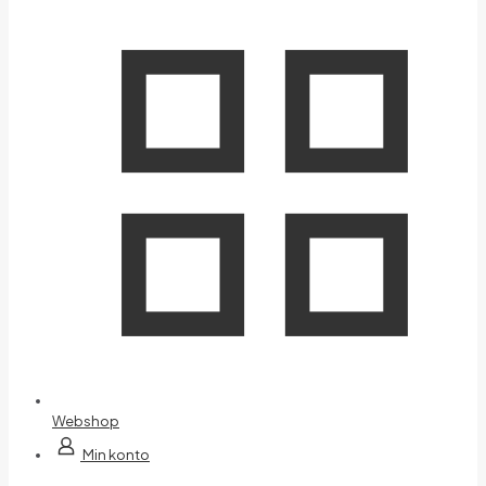
Webshop
Min konto