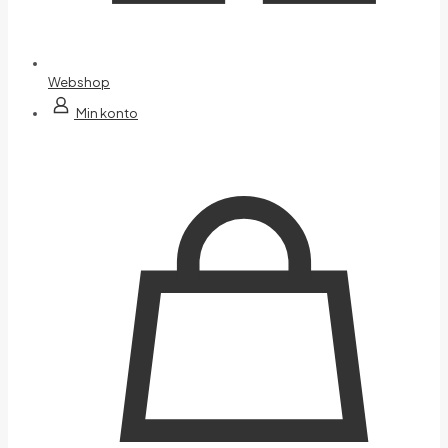
Webshop
Min konto