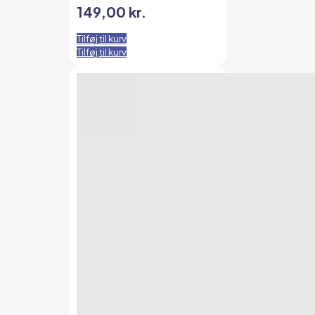
149,00
kr.
Tilføj til kurv
Tilføj til kurv